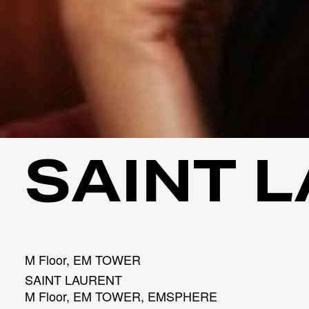
SAINT 
M Floor, EM TOWER
SAINT LAURENT
M Floor, EM TOWER, EMSPHERE