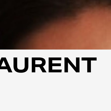
LAURENT