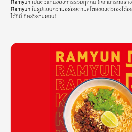
Ramyun เป็นตัวแทนของการรวมทุกคน ให้สามารถสร้าง
Ramyun ในรูปแบบความอร่อยตามสไตล์ของตัวเองได้อย
ได้ที่นี่ ที่ครัวรามยอน!