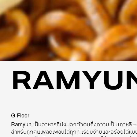
RAMYUN
G Floor
Ramyun เป็นอาหารที่บ่งบอกตัวตนถึงความเป็นเกาหลี –
สำหรับทุกคนเพลิดเพลินได้ทุกที่ เรียบง่ายและอร่อยได้แบบ