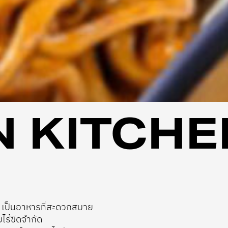
 KITCHE
 เป็นอาหารที่สะดวกสบาย
ไร้ขีดจำกัด