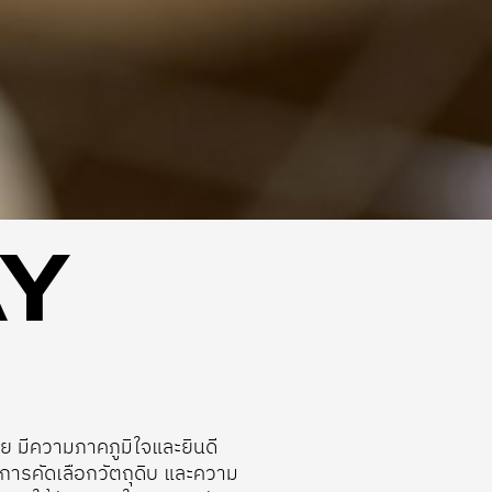
AY
ทย มีความภาคภูมิใจและยินดี
นการคัดเลือกวัตถุดิบ และความ