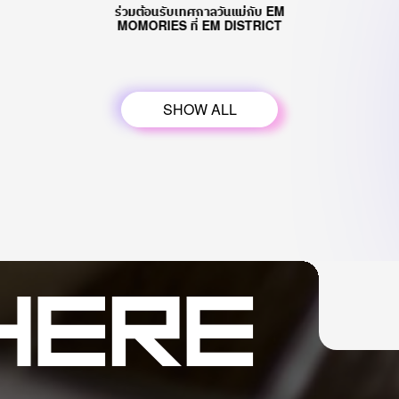
ร่วมต้อนรับเทศกาลวันแม่กับ EM
MOMORIES ที่ EM DISTRICT
SHOW ALL