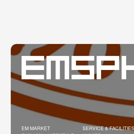
EM MARKET
SERVICE & FACILITIE