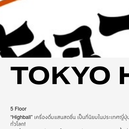
TOKYO 
5 Floor
“Highball” เครื่องดื่มแสนสดชื่น เป็นที่นิยมในประเทศญี่
ทั่วโลก!