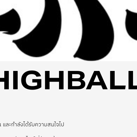
HIGHBAL
ปุ่น และกำลังได้รับความสนใจไป