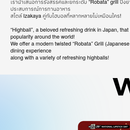
เรานำเสนอการรังสรรค์และยกระดับ “Robata” grill ปิ้งย่า
ประสบการณ์การทานอาหาร
สไตล์ Izakaya คู่กับไฮบอลที่หลากหลายไม่เหมือนใคร!
“Highball”, a beloved refreshing drink in Japan, tha
popularity around the world!
We offer a modern twisted “Robata” Grill (Japanese
dining experience
along with a variety of refreshing highballs!