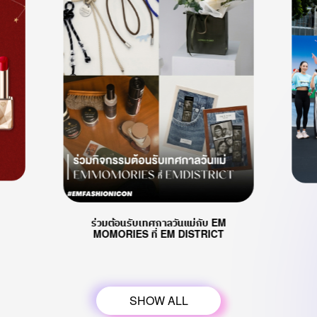
ร่วมต้อนรับเทศกาลวันแม่กับ EM
MOMORIES ที่ EM DISTRICT
SHOW ALL